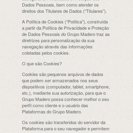
Dados Pessoais, bem como atender os
direitos dos Titulares de Dados (“Titulares”).
A Política de Cookies (“Política”), construída
a partir da Política de Privacidade e Proteção
de Dados Pessoais do Grupo Madero traz as
diretrizes para personalização da sua
navegação através das informações
coletadas pelos cookies.
O que são Cookies?
Cookies são pequenos arquivos de dados
que podem ser armazenados nos seus
dispositivos (computador, tablet, smartphone,
etc.), mediante sua autorização, para que o
Grupo Madero possa conhecer melhor o seu
perfil como cliente e o usuário das
Plataformas do Grupo Madero.
Os cookies são transferidos do servidor da
Plataforma para o seu navegador e permitem