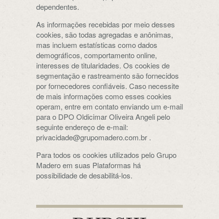
dependentes.
As informações recebidas por meio desses
cookies, são todas agregadas e anônimas,
mas incluem estatísticas como dados
demográficos, comportamento online,
interesses de titularidades. Os cookies de
segmentação e rastreamento são fornecidos
por fornecedores confiáveis. Caso necessite
de mais informações como esses cookies
operam, entre em contato enviando um e-mail
para o DPO Oldicimar Oliveira Angeli pelo
seguinte endereço de e-mail:
privacidade@grupomadero.com.br .
Para todos os cookies utilizados pelo Grupo
Madero em suas Plataformas há
possibilidade de desabilitá-los.