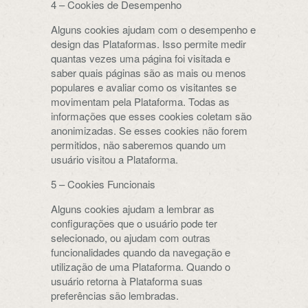
4 – Cookies de Desempenho
Alguns cookies ajudam com o desempenho e
design das Plataformas. Isso permite medir
quantas vezes uma página foi visitada e
saber quais páginas são as mais ou menos
populares e avaliar como os visitantes se
movimentam pela Plataforma. Todas as
informações que esses cookies coletam são
anonimizadas. Se esses cookies não forem
permitidos, não saberemos quando um
usuário visitou a Plataforma.
5 – Cookies Funcionais
Alguns cookies ajudam a lembrar as
configurações que o usuário pode ter
selecionado, ou ajudam com outras
funcionalidades quando da navegação e
utilização de uma Plataforma. Quando o
usuário retorna à Plataforma suas
preferências são lembradas.