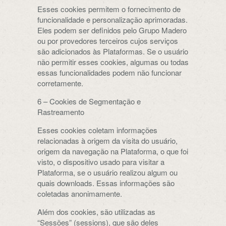
Esses cookies permitem o fornecimento de
funcionalidade e personalização aprimoradas.
Eles podem ser definidos pelo Grupo Madero
ou por provedores terceiros cujos serviços
são adicionados às Plataformas. Se o usuário
não permitir esses cookies, algumas ou todas
essas funcionalidades podem não funcionar
corretamente.
6 – Cookies de Segmentação e
Rastreamento
Esses cookies coletam informações
relacionadas à origem da visita do usuário,
origem da navegação na Plataforma, o que foi
visto, o dispositivo usado para visitar a
Plataforma, se o usuário realizou algum ou
quais downloads. Essas informações são
coletadas anonimamente.
Além dos cookies, são utilizadas as
“Sessões” (sessions), que são deles