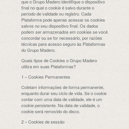
que o Grupo Madero identifique o dispositivo
final no qual o cookie é salvo durante o
período de validade ou registro. Cada
Plataforma pode apenas acessar os cookies
salvos no seu dispositivo final. Os dados
podem ser armazenados em cookies se você
concordar ou se for necessário, por razões
técnicas para acesso seguro às Plataformas
do Grupo Madero.
Quais tipos de Cookies o Grupo Madero
utiliza em suas Plataformas?
1 – Cookies Permanentes
Coletam informações de forma permanente,
enquanto durar seu ciclo de vida. Se o cookie
contar com uma data de validade, ele é um
cookie persistente. Na data de validade, o
cookie será removido do disco.
2 – Cookies de sessão