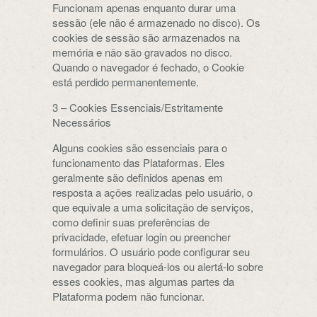
Funcionam apenas enquanto durar uma
sessão (ele não é armazenado no disco). Os
cookies de sessão são armazenados na
memória e não são gravados no disco.
Quando o navegador é fechado, o Cookie
está perdido permanentemente.
3 – Cookies Essenciais/Estritamente
Necessários
Alguns cookies são essenciais para o
funcionamento das Plataformas. Eles
geralmente são definidos apenas em
resposta a ações realizadas pelo usuário, o
que equivale a uma solicitação de serviços,
como definir suas preferências de
privacidade, efetuar login ou preencher
formulários. O usuário pode configurar seu
navegador para bloqueá-los ou alertá-lo sobre
esses cookies, mas algumas partes da
Plataforma podem não funcionar.