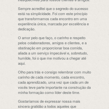
Sempre acreditei que o segredo do sucesso
está na simplicidade. Foi com este princípio
que transformamos cada encontro em uma
experiência única, marcada por excelência e
dedicação.
O amor pelo que faço, o carinho e respeito
pelos colaboradores, amigos e clientes, e a
obstinação em proporcionar boa comida,
aliada a um serviço impecável e, sobretudo,
humilde, foi o que me motivou a chegar até
aqui.
Olho para trás e consigo relembrar com muito
carinho de cada momento, cada encontro,
cada aprendizado, uma vez que cada um de
vocês teve parte importante na construção da
minha formação como líder deste time.
Gostaríamos de expressar nossa mais
sincera gratidão a todos aqueles que