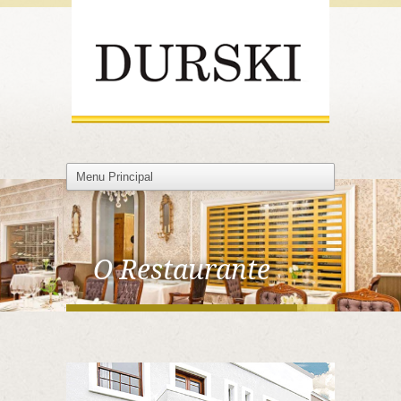
O Restaurante