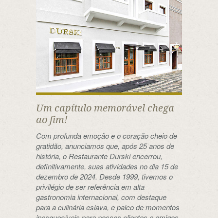
Um capítulo memorável chega
ao fim!
Com profunda emoção e o coração cheio de
gratidão, anunciamos que, após 25 anos de
história, o Restaurante Durski encerrou,
definitivamente, suas atividades no dia 15 de
dezembro de 2024. Desde 1999, tivemos o
privilégio de ser referência em alta
gastronomia internacional, com destaque
para a culinária eslava, e palco de momentos
inesquecíveis para nossos clientes e amigos.